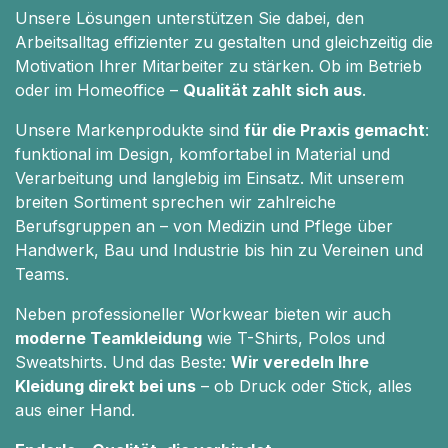
Unsere Lösungen unterstützen Sie dabei, den
Arbeitsalltag effizienter zu gestalten und gleichzeitig die
Motivation Ihrer Mitarbeiter zu stärken. Ob im Betrieb
oder im Homeoffice –
Qualität zahlt sich aus
.
Unsere Markenprodukte sind
für die Praxis gemacht
:
funktional im Design, komfortabel in Material und
Verarbeitung und langlebig im Einsatz. Mit unserem
breiten Sortiment sprechen wir zahlreiche
Berufsgruppen an – von Medizin und Pflege über
Handwerk, Bau und Industrie bis hin zu Vereinen und
Teams.
Neben professioneller Workwear bieten wir auch
moderne Teamkleidung
wie T-Shirts, Polos und
Sweatshirts. Und das Beste:
Wir veredeln Ihre
Kleidung direkt bei uns
– ob Druck oder Stick, alles
aus einer Hand.