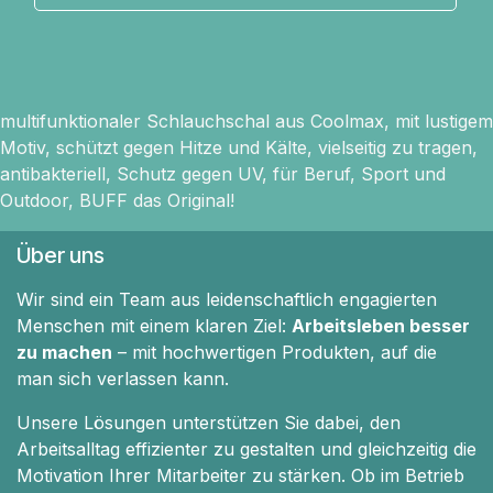
multifunktionaler Schlauchschal aus Coolmax, mit lustigem
Motiv, schützt gegen Hitze und Kälte, vielseitig zu tragen,
antibakteriell, Schutz gegen UV, für Beruf, Sport und
Outdoor, BUFF das Original!
Über uns
Wir sind ein Team aus leidenschaftlich engagierten
Menschen mit einem klaren Ziel:
Arbeitsleben besser
zu machen
– mit hochwertigen Produkten, auf die
man sich verlassen kann.
Unsere Lösungen unterstützen Sie dabei, den
Arbeitsalltag effizienter zu gestalten und gleichzeitig die
Motivation Ihrer Mitarbeiter zu stärken. Ob im Betrieb