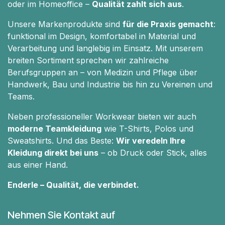
oder im Homeoffice –
Qualität zahlt sich aus
.
Unsere Markenprodukte sind
für die Praxis gemacht
:
funktional im Design, komfortabel in Material und
Verarbeitung und langlebig im Einsatz. Mit unserem
breiten Sortiment sprechen wir zahlreiche
Berufsgruppen an – von Medizin und Pflege über
Handwerk, Bau und Industrie bis hin zu Vereinen und
Teams.
Neben professioneller Workwear bieten wir auch
moderne Teamkleidung
wie T-Shirts, Polos und
Sweatshirts. Und das Beste:
Wir veredeln Ihre
Kleidung direkt bei uns
– ob Druck oder Stick, alles
aus einer Hand.
Enderle – Qualität, die verbindet.
Nehmen Sie Kontakt auf