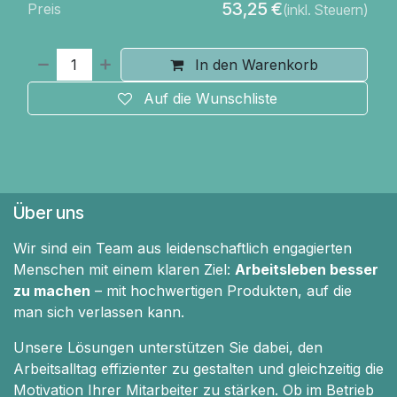
53,25
€
Preis
(inkl. Steuern)
In den Warenkorb
Auf die Wunschliste
Über uns
Wir sind ein Team aus leidenschaftlich engagierten
Menschen mit einem klaren Ziel:
Arbeitsleben besser
zu machen
– mit hochwertigen Produkten, auf die
man sich verlassen kann.
Unsere Lösungen unterstützen Sie dabei, den
Arbeitsalltag effizienter zu gestalten und gleichzeitig die
Motivation Ihrer Mitarbeiter zu stärken. Ob im Betrieb