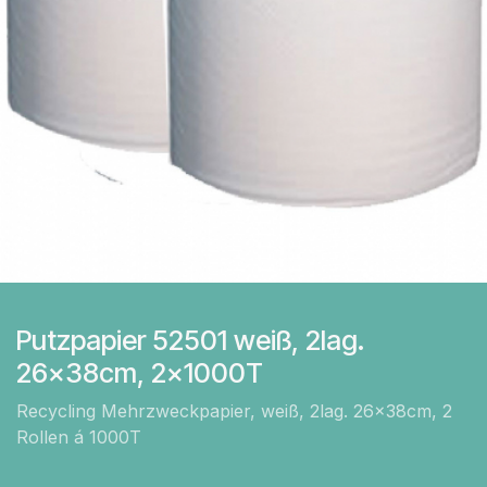
Putzpapier 52501 weiß, 2lag.
26x38cm, 2x1000T
Recycling Mehrzweckpapier, weiß, 2lag. 26x38cm, 2
Rollen á 1000T