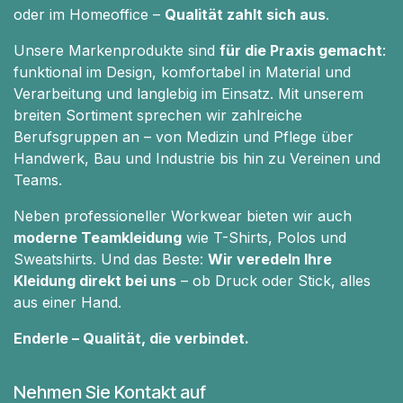
oder im Homeoffice –
Qualität zahlt sich aus
.
Unsere Markenprodukte sind
für die Praxis gemacht
:
funktional im Design, komfortabel in Material und
Verarbeitung und langlebig im Einsatz. Mit unserem
breiten Sortiment sprechen wir zahlreiche
Berufsgruppen an – von Medizin und Pflege über
Handwerk, Bau und Industrie bis hin zu Vereinen und
Teams.
Neben professioneller Workwear bieten wir auch
moderne Teamkleidung
wie T-Shirts, Polos und
Sweatshirts. Und das Beste:
Wir veredeln Ihre
Kleidung direkt bei uns
– ob Druck oder Stick, alles
aus einer Hand.
Enderle – Qualität, die verbindet.
Nehmen Sie Kontakt auf