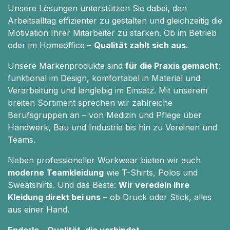
Unsere Lösungen unterstützen Sie dabei, den
Arbeitsalltag effizienter zu gestalten und gleichzeitig die
Motivation Ihrer Mitarbeiter zu stärken. Ob im Betrieb
oder im Homeoffice –
Qualität zahlt sich aus
.
Unsere Markenprodukte sind
für die Praxis gemacht
:
funktional im Design, komfortabel in Material und
Verarbeitung und langlebig im Einsatz. Mit unserem
breiten Sortiment sprechen wir zahlreiche
Berufsgruppen an – von Medizin und Pflege über
Handwerk, Bau und Industrie bis hin zu Vereinen und
Teams.
Neben professioneller Workwear bieten wir auch
moderne Teamkleidung
wie T-Shirts, Polos und
Sweatshirts. Und das Beste:
Wir veredeln Ihre
Kleidung direkt bei uns
– ob Druck oder Stick, alles
aus einer Hand.