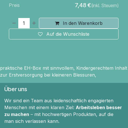
7,48
€
Preis
(inkl. Steuern)
In den Warenkorb
Auf die Wunschliste
praktische EH-Box mit sinnvollem, Kindergerechtem Inhalt
zur Erstversorgung bei kleineren Blessuren,
Über uns
Wir sind ein Team aus leidenschaftlich engagierten
Menschen mit einem klaren Ziel:
Arbeitsleben besser
zu machen
– mit hochwertigen Produkten, auf die
man sich verlassen kann.