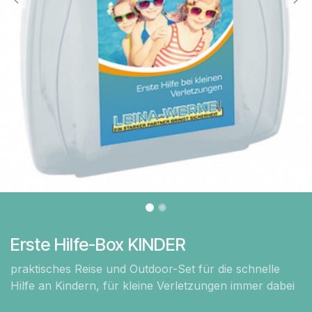
Erste Hilfe-Box KINDER
praktisches Reise und Outdoor-Set für die schnelle
Hilfe an Kindern, für kleine Verletzungen immer dabei