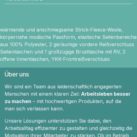
wärmende und anschmiegsame Strick-Fleece-Weste,
körpernahe modische Passform, elastische Seitenbereiche
aus 100% Polyester, 2 geräumige vordere Reißverschluss
Seitentaschen und 1 großzügige Brusttasche mit RV, 2
offene Innentaschen, YKK-Frontreißverschluss
Über uns
Wir sind ein Team aus leidenschaftlich engagierten
Menschen mit einem klaren Ziel:
Arbeitsleben besser
zu machen
– mit hochwertigen Produkten, auf die
man sich verlassen kann.
Unsere Lösungen unterstützen Sie dabei, den
Arbeitsalltag effizienter zu gestalten und gleichzeitig die
Motivation Ihrer Mitarbeiter zu stärken. Ob im Betrieb