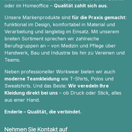
oder im Homeoffice –
Qualität zahlt sich aus
.
Unsere Markenprodukte sind
für die Praxis gemacht
:
funktional im Design, komfortabel in Material und
Verarbeitung und langlebig im Einsatz. Mit unserem
breiten Sortiment sprechen wir zahlreiche
Berufsgruppen an – von Medizin und Pflege über
Handwerk, Bau und Industrie bis hin zu Vereinen und
Teams.
Neben professioneller Workwear bieten wir auch
moderne Teamkleidung
wie T-Shirts, Polos und
Sweatshirts. Und das Beste:
Wir veredeln Ihre
Kleidung direkt bei uns
– ob Druck oder Stick, alles
aus einer Hand.
Enderle – Qualität, die verbindet.
Nehmen Sie Kontakt auf