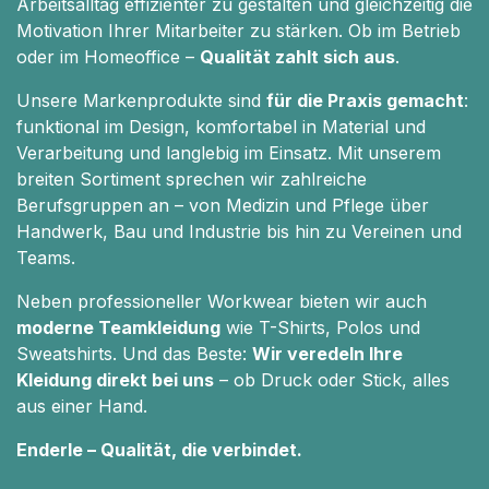
Arbeitsalltag effizienter zu gestalten und gleichzeitig die
Motivation Ihrer Mitarbeiter zu stärken. Ob im Betrieb
oder im Homeoffice –
Qualität zahlt sich aus
.
Unsere Markenprodukte sind
für die Praxis gemacht
:
funktional im Design, komfortabel in Material und
Verarbeitung und langlebig im Einsatz. Mit unserem
breiten Sortiment sprechen wir zahlreiche
Berufsgruppen an – von Medizin und Pflege über
Handwerk, Bau und Industrie bis hin zu Vereinen und
Teams.
Neben professioneller Workwear bieten wir auch
moderne Teamkleidung
wie T-Shirts, Polos und
Sweatshirts. Und das Beste:
Wir veredeln Ihre
Kleidung direkt bei uns
– ob Druck oder Stick, alles
aus einer Hand.
Enderle – Qualität, die verbindet.