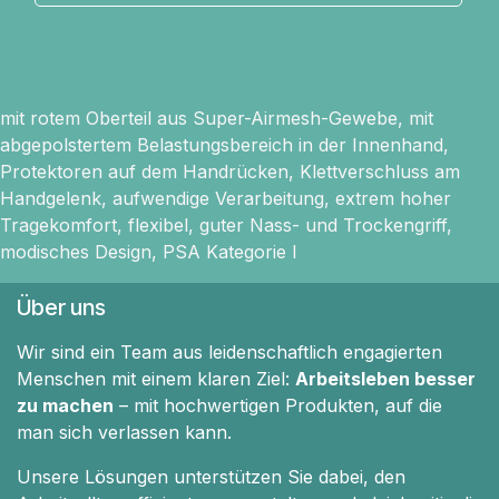
mit rotem Oberteil aus Super-Airmesh-Gewebe, mit
abgepolstertem Belastungsbereich in der Innenhand,
Protektoren auf dem Handrücken, Klettverschluss am
Handgelenk, aufwendige Verarbeitung, extrem hoher
Tragekomfort, flexibel, guter Nass- und Trockengriff,
modisches Design, PSA Kategorie I
Über uns
Wir sind ein Team aus leidenschaftlich engagierten
Menschen mit einem klaren Ziel:
Arbeitsleben besser
zu machen
– mit hochwertigen Produkten, auf die
man sich verlassen kann.
Unsere Lösungen unterstützen Sie dabei, den