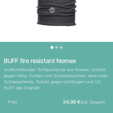
BUFF fire resistant Nomex
multifunktionaler Schlauchschal aus Nomex, schützt
gegen Hitze, Funken und Schweissspritzer, ideal unter
Schweisshelme, Schutz gegen Lichtbogen und UV,
BUFF das Original!
34,96
€
Preis
(inkl. Steuern)