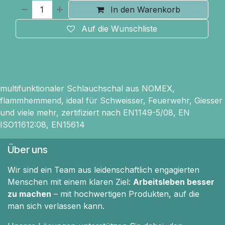
In den Warenkorb
Auf die Wunschliste
multifunktionaler Schlauchschal aus NOMEX,
flammhemmend, ideal für Schweisser, Feuerwehr, Giesser
und viele mehr, zertifiziert nach EN1149-5/08, EN
ISO11612:08, EN15614
Über uns
Wir sind ein Team aus leidenschaftlich engagierten
Menschen mit einem klaren Ziel:
Arbeitsleben besser
zu machen
– mit hochwertigen Produkten, auf die
man sich verlassen kann.