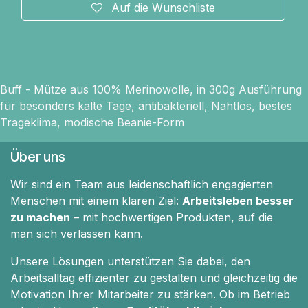
Auf die Wunschliste
Buff - Mütze aus 100% Merinowolle, in 300g Ausführung
für besonders kalte Tage, antibakteriell, Nahtlos, bestes
Trageklima, modische Beanie-Form
Über uns
Wir sind ein Team aus leidenschaftlich engagierten
Menschen mit einem klaren Ziel:
Arbeitsleben besser
zu machen
– mit hochwertigen Produkten, auf die
man sich verlassen kann.
Unsere Lösungen unterstützen Sie dabei, den
Arbeitsalltag effizienter zu gestalten und gleichzeitig die
Motivation Ihrer Mitarbeiter zu stärken. Ob im Betrieb