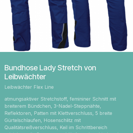
Bundhose Lady Stretch von
Leibwächter
Leibwächter Flex Line
atmungsaktiver Stretchstoff, femininer Schnitt mit
breiterem Bündchen, 3-Nadel-Steppnähte,
Reflektoren, Patten mit Klettverschluss, 5 breite
Gürtelschlaufen, Hosenschlitz mit
Qualitätsreißverschluss, Keil im Schrittbereich