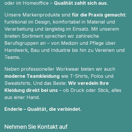
oder im Homeoffice –
Qualität zahlt sich aus
.
Unsere Markenprodukte sind
für die Praxis gemacht
:
funktional im Design, komfortabel in Material und
Verarbeitung und langlebig im Einsatz. Mit unserem
breiten Sortiment sprechen wir zahlreiche
Berufsgruppen an – von Medizin und Pflege über
Handwerk, Bau und Industrie bis hin zu Vereinen und
Teams.
Neben professioneller Workwear bieten wir auch
moderne Teamkleidung
wie T-Shirts, Polos und
Sweatshirts. Und das Beste:
Wir veredeln Ihre
Kleidung direkt bei uns
– ob Druck oder Stick, alles
aus einer Hand.
Enderle – Qualität, die verbindet.
Nehmen Sie Kontakt auf