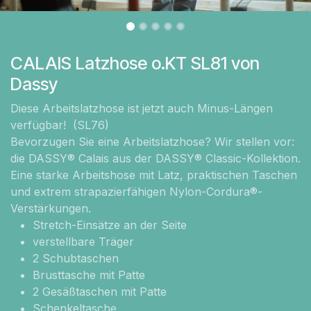
CALAIS Latzhose o.KT SL81 von
Dassy
Diese Arbeitslatzhose ist jetzt auch Minus-Längen
verfügbar! (SL76)
Bevorzugen Sie eine Arbeitslatzhose? Wir stellen vor:
die DASSY® Calais aus der DASSY® Classic-Kollektion.
Eine starke Arbeitshose mit Latz, praktischen Taschen
und extrem strapazierfähigen Nylon-Cordura®-
Verstärkungen.
Stretch-Einsätze an der Seite
verstellbare Träger
2 Schubtaschen
Brusttasche mit Patte
2 Gesäßtaschen mit Patte
Schenkeltasche