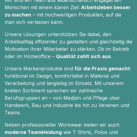
Menschen mit einem klaren Ziel:
Arbeitsleben besser
zu machen
– mit hochwertigen Produkten, auf die
man sich verlassen kann.
Unsere Lösungen unterstützen Sie dabei, den
Arbeitsalltag effizienter zu gestalten und gleichzeitig die
Motivation Ihrer Mitarbeiter zu stärken. Ob im Betrieb
oder im Homeoffice –
Qualität zahlt sich aus
.
Unsere Markenprodukte sind
für die Praxis gemacht
:
funktional im Design, komfortabel in Material und
Verarbeitung und langlebig im Einsatz. Mit unserem
breiten Sortiment sprechen wir zahlreiche
Berufsgruppen an – von Medizin und Pflege über
Handwerk, Bau und Industrie bis hin zu Vereinen und
Teams.
Neben professioneller Workwear bieten wir auch
moderne Teamkleidung
wie T-Shirts, Polos und