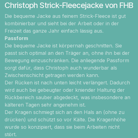
Christoph Strick-Fleecejacke von FHB
Die bequeme Jacke aus feinem Strick-Fleece ist gut
kombinierbar und sieht bei der Arbeit oder in der
Freizeit das ganze Jahr einfach lässig aus.
Passform
Die bequeme Jacke ist körpernah geschnitten. Sie
passt sich optimal an den Träger an, ohne ihn bei der
Bewegung einzuschränken. Die anliegende Passform
sorgt dafür, dass Christoph auch wunderbar als
Zwischenschicht getragen werden kann.
Der Rücken ist nach unten leicht verlängert. Dadurch
wird auch bei gebeugter oder kniender Haltung der
Rückbereich sauber abgedeckt, was insbesondere an
kälteren Tagen sehr angenehm ist.
Der Kragen schmiegt sich an den Hals an (ohne zu
drücken) und schützt so vor Kälte. Die Kragenhöhe
wurde so konzipiert, dass sie beim Arbeiten nicht
stört.