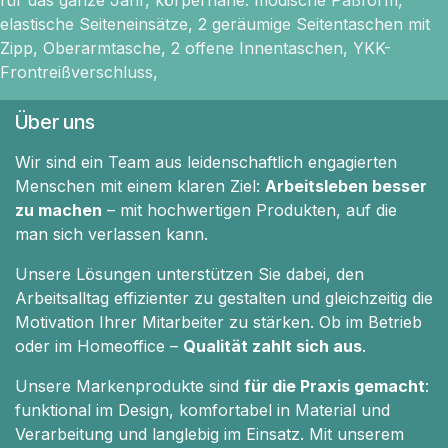
elastische Seiteneinsätze, 2 geräumige Seitentaschen mit
Zipp, Oberarmtasche, 2 offene Innentaschen, YKK-
Frontreißverschluss,
Über uns
Wir sind ein Team aus leidenschaftlich engagierten
Menschen mit einem klaren Ziel:
Arbeitsleben besser
zu machen
– mit hochwertigen Produkten, auf die
man sich verlassen kann.
Unsere Lösungen unterstützen Sie dabei, den
Arbeitsalltag effizienter zu gestalten und gleichzeitig die
Motivation Ihrer Mitarbeiter zu stärken. Ob im Betrieb
oder im Homeoffice –
Qualität zahlt sich aus
.
Unsere Markenprodukte sind
für die Praxis gemacht
:
funktional im Design, komfortabel in Material und
Verarbeitung und langlebig im Einsatz. Mit unserem