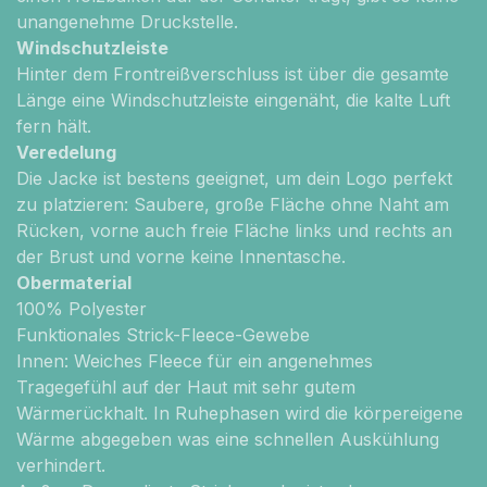
unangenehme Druckstelle.
Windschutzleiste
Hinter dem Frontreißverschluss ist über die gesamte
Länge eine Windschutzleiste eingenäht, die kalte Luft
fern hält.
Veredelung
Die Jacke ist bestens geeignet, um dein Logo perfekt
zu platzieren: Saubere, große Fläche ohne Naht am
Rücken, vorne auch freie Fläche links und rechts an
der Brust und vorne keine Innentasche.
Obermaterial
100% Polyester
Funktionales Strick-Fleece-Gewebe
Innen: Weiches Fleece für ein angenehmes
Tragegefühl auf der Haut mit sehr gutem
Wärmerückhalt. In Ruhephasen wird die körpereigene
Wärme abgegeben was eine schnellen Auskühlung
verhindert.