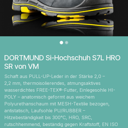
DORTMUND Si-Hochschuh S7L HRO
SR von VM
Schaft aus PULL-UP-Leder in der Stärke 2,0 –
2,2 mm, thermoisolierendes, atmungsaktives
wasserdichtes FREE-TEX®-Futter, Einlegesohle HI-
POLY – anatomisch geformt aus weichem
Polyurethanschaum mit MESH-Textilie bezogen,
antistatisch, Laufsohle PU/RUBBER –
Hitzebeständigkeit bis 300°C, HRO, SRC,
rutschhemmend, beständig gegen Kraftstoff, EN ISO