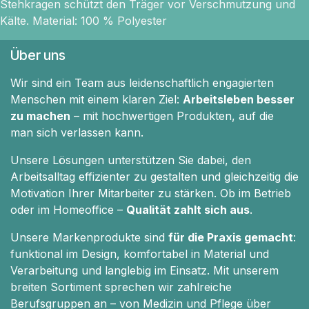
Stehkragen schützt den Träger vor Verschmutzung und
Kälte. Material: 100 % Polyester
Über uns
Wir sind ein Team aus leidenschaftlich engagierten
Menschen mit einem klaren Ziel:
Arbeitsleben besser
zu machen
– mit hochwertigen Produkten, auf die
man sich verlassen kann.
Unsere Lösungen unterstützen Sie dabei, den
Arbeitsalltag effizienter zu gestalten und gleichzeitig die
Motivation Ihrer Mitarbeiter zu stärken. Ob im Betrieb
oder im Homeoffice –
Qualität zahlt sich aus
.
Unsere Markenprodukte sind
für die Praxis gemacht
:
funktional im Design, komfortabel in Material und
Verarbeitung und langlebig im Einsatz. Mit unserem
breiten Sortiment sprechen wir zahlreiche
Berufsgruppen an – von Medizin und Pflege über