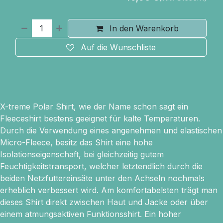
In den Warenkorb
Auf die Wunschliste
X-treme Polar Shirt, wie der Name schon sagt ein
Fleeceshirt bestens geeignet für kalte Temperaturen.
Durch die Verwendung eines angenehmen und elastischen
Micro-Fleece, besitz das Shirt eine hohe
Isolationseigenschaft, bei gleichzeitig gutem
Feuchtigkeitstransport, welcher letztendlich durch die
beiden Netzfuttereinsäte unter den Achseln nochmals
erheblich verbessert wird. Am komfortabelsten trägt man
dieses Shirt direkt zwischen Haut und Jacke oder über
einem atmungsaktiven Funktionsshirt. Ein hoher