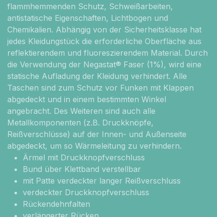
flammhemmenden Schutz, Schweißarbeiten,
antistatische Eigenschaften, Lichtbogen und
Chemikalien. Abhängig von der Sicherheitsklasse hat
jedes Kleidungstück die erforderliche Oberfläche aus
reflektierendem und fluoreszierendem Material. Durch
die Verwendung der Negastat® Faser (1%), wird eine
statische Aufladung der Kleidung verhindert. Alle
Taschen sind zum Schutz vor Funken mit Klappen
abgedeckt und in einem bestimmten Winkel
angebracht. Des Weiteren sind auch alle
Metallkomponenten (z.B. Druckknöpfe,
Reißverschlüsse) auf der Innen- und Außenseite
abgedeckt, um so Wärmeleitung zu verhindern.
Ärmel mit Druckknopfverschluss
Bund über Klettband verstellbar
mit Patte verdeckter langer Reißverschluss
verdeckter Druckknopfverschluss
Rückendehnfalten
verlängerter Rücken