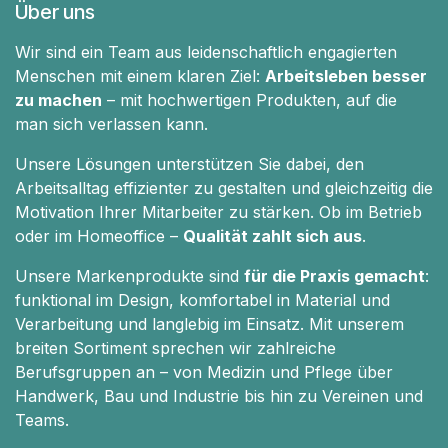
Über uns
Wir sind ein Team aus leidenschaftlich engagierten
Menschen mit einem klaren Ziel:
Arbeitsleben besser
zu machen
– mit hochwertigen Produkten, auf die
man sich verlassen kann.
Unsere Lösungen unterstützen Sie dabei, den
Arbeitsalltag effizienter zu gestalten und gleichzeitig die
Motivation Ihrer Mitarbeiter zu stärken. Ob im Betrieb
oder im Homeoffice –
Qualität zahlt sich aus
.
Unsere Markenprodukte sind
für die Praxis gemacht
:
funktional im Design, komfortabel in Material und
Verarbeitung und langlebig im Einsatz. Mit unserem
breiten Sortiment sprechen wir zahlreiche
Berufsgruppen an – von Medizin und Pflege über
Handwerk, Bau und Industrie bis hin zu Vereinen und
Teams.