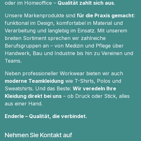
oder im Homeoffice –
Qualität zahlt sich aus
.
Unsere Markenprodukte sind
für die Praxis gemacht
:
funktional im Design, komfortabel in Material und
Verarbeitung und langlebig im Einsatz. Mit unserem
breiten Sortiment sprechen wir zahlreiche
Berufsgruppen an – von Medizin und Pflege über
Handwerk, Bau und Industrie bis hin zu Vereinen und
Teams.
Neben professioneller Workwear bieten wir auch
moderne Teamkleidung
wie T-Shirts, Polos und
Sweatshirts. Und das Beste:
Wir veredeln Ihre
Kleidung direkt bei uns
– ob Druck oder Stick, alles
aus einer Hand.
Enderle – Qualität, die verbindet.
Nehmen Sie Kontakt auf