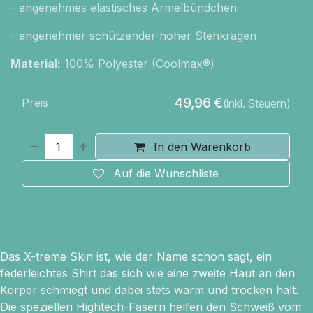
- angenehmes elastisches Ärmelbündchen
- angenehmer schützender hoher Stehkragen
Material:
100% Polyester (Coolmax®)
49,96
€
Preis
(inkl. Steuern)
In den Warenkorb
Auf die Wunschliste
Das X-treme Skin ist, wie der Name schon sagt, ein
federleichtes Shirt das sich wie eine zweite Haut an den
Körper schmiegt und dabei stets warm und trocken hält.
Die speziellen Hightech-Fasern helfen den Schweiß vom