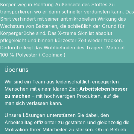
Körper weg in Richtung Außenseite des Stoffes zu
transportieren wo er dann schneller verdunsten kann. Das
Shirt verhindert mit seiner antimikrobiellen Wirkung das
Wachstum von Bakterien, die schließlich der Grund für
Körpergerüche sind. Das X-treme Skin ist absolut
pflegeleicht und binnen kürzester Zeit wieder trocken.
Dadurch steigt das Wohlbefinden des Trägers. Material:
100 % Polyester ( Coolmax )
Über uns
Wir sind ein Team aus leidenschaftlich engagierten
Menschen mit einem klaren Ziel:
Arbeitsleben besser
zu machen
– mit hochwertigen Produkten, auf die
man sich verlassen kann.
Unsere Lösungen unterstützen Sie dabei, den
Arbeitsalltag effizienter zu gestalten und gleichzeitig die
Motivation Ihrer Mitarbeiter zu stärken. Ob im Betrieb