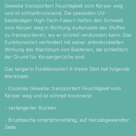
Gewebe transportiert Feuchtigkeit vom Körper weg
und ist schnelltrocknend. Die speziellen UV-
beständigen High-Tech-Fasern helfen den Schweiß
vom Körper weg in Richtung Außenseite des Stoffes
zu transportieren, wo er schnell verdunsten kann. Das
Funktionsshirt verhindert mit seiner antimikrobiellen
Wirkung das Wachstum von Bakterien, die schließlich
der Grund für Körpergerüche sind.
Das langarm Funktionsshirt X-treme Skin hat folgende
Merkmale:
- Coolmax Gewebe: transportiert Feuchtigkeit vom
Körper weg und ist schnell trocknend
- verlängerter Rücken
- Brusttasche smartphonefähig, auf herzabgewandter
Seite