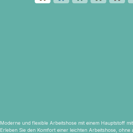
Moderne und flexible Arbeitshose mit einem Hauptstoff mi
Erleben Sie den Komfort einer leichten Arbeitshose, ohne a