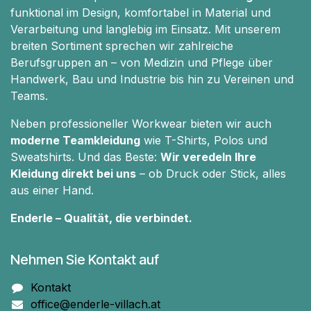
funktional im Design, komfortabel in Material und
Verarbeitung und langlebig im Einsatz. Mit unserem
breiten Sortiment sprechen wir zahlreiche
Berufsgruppen an – von Medizin und Pflege über
Handwerk, Bau und Industrie bis hin zu Vereinen und
Teams.
Neben professioneller Workwear bieten wir auch
moderne Teamkleidung
wie T-Shirts, Polos und
Sweatshirts. Und das Beste:
Wir veredeln Ihre
Kleidung direkt bei uns
– ob Druck oder Stick, alles
aus einer Hand.
Enderle – Qualität, die verbindet.
Nehmen Sie Kontakt auf
Kontakt
office@enderle-villach.at