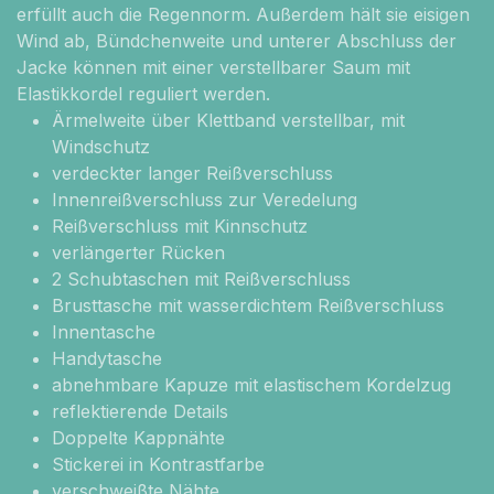
erfüllt auch die Regennorm. Außerdem hält sie eisigen
Wind ab, Bündchenweite und unterer Abschluss der
Jacke können mit einer verstellbarer Saum mit
Elastikkordel reguliert werden.
Ärmelweite über Klettband verstellbar, mit
Windschutz
verdeckter langer Reißverschluss
Innenreißverschluss zur Veredelung
Reißverschluss mit Kinnschutz
verlängerter Rücken
2 Schubtaschen mit Reißverschluss
Brusttasche mit wasserdichtem Reißverschluss
Innentasche
Handytasche
abnehmbare Kapuze mit elastischem Kordelzug
reflektierende Details
Doppelte Kappnähte
Stickerei in Kontrastfarbe
verschweißte Nähte