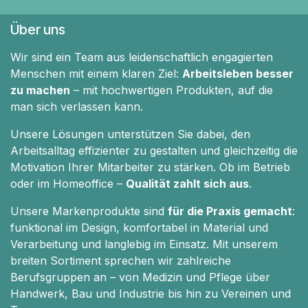
Über uns
Wir sind ein Team aus leidenschaftlich engagierten
Menschen mit einem klaren Ziel:
Arbeitsleben besser
zu machen
– mit hochwertigen Produkten, auf die
man sich verlassen kann.
Unsere Lösungen unterstützen Sie dabei, den
Arbeitsalltag effizienter zu gestalten und gleichzeitig die
Motivation Ihrer Mitarbeiter zu stärken. Ob im Betrieb
oder im Homeoffice –
Qualität zahlt sich aus
.
Unsere Markenprodukte sind
für die Praxis gemacht
:
funktional im Design, komfortabel in Material und
Verarbeitung und langlebig im Einsatz. Mit unserem
breiten Sortiment sprechen wir zahlreiche
Berufsgruppen an – von Medizin und Pflege über
Handwerk, Bau und Industrie bis hin zu Vereinen und