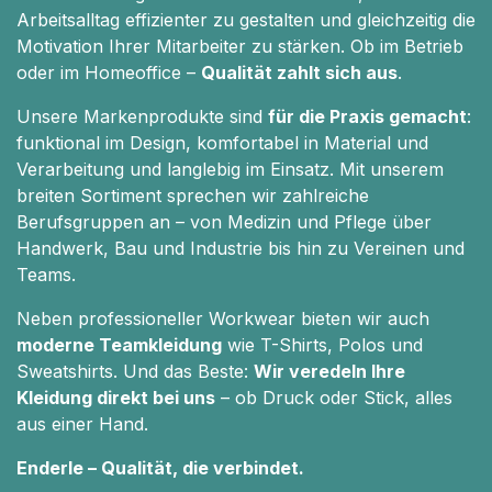
Arbeitsalltag effizienter zu gestalten und gleichzeitig die
Motivation Ihrer Mitarbeiter zu stärken. Ob im Betrieb
oder im Homeoffice –
Qualität zahlt sich aus
.
Unsere Markenprodukte sind
für die Praxis gemacht
:
funktional im Design, komfortabel in Material und
Verarbeitung und langlebig im Einsatz. Mit unserem
breiten Sortiment sprechen wir zahlreiche
Berufsgruppen an – von Medizin und Pflege über
Handwerk, Bau und Industrie bis hin zu Vereinen und
Teams.
Neben professioneller Workwear bieten wir auch
moderne Teamkleidung
wie T-Shirts, Polos und
Sweatshirts. Und das Beste:
Wir veredeln Ihre
Kleidung direkt bei uns
– ob Druck oder Stick, alles
aus einer Hand.
Enderle – Qualität, die verbindet.