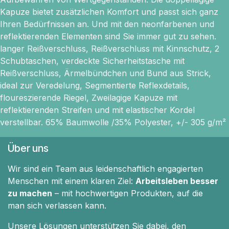
Kapuze bietet zusätzlichen Komfort und passt sich ganz
Ihren Bedürfnissen an. Und mit den neonfarbenen und
reflektierenden Elementen sind Sie immer gut zu sehen.
langer Reißverschluss, Reißverschluss mit Kinnschutz, 2
Schubtaschen, verdeckte Sicherheitstasche mit
Reißverschluss, Ärmelbündchen und Bund aus Strick,
ideal zur Veredelung, Segmentierte Reflexdetails,
floureszierende Riegel, Zweilagige Kapuze mit
reflektierenden Streifen und mit elastischer Kordel
verstellbar. 65% Baumwolle /35% Polyester, +/- 305 g/m²
Über uns
Wir sind ein Team aus leidenschaftlich engagierten
Menschen mit einem klaren Ziel:
Arbeitsleben besser
zu machen
– mit hochwertigen Produkten, auf die
man sich verlassen kann.
Unsere Lösungen unterstützen Sie dabei, den