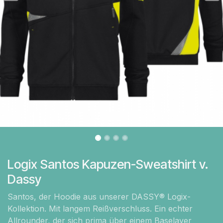
Logix Santos Kapuzen-Sweatshirt v.
Dassy
Santos, der Hoodie aus unserer DASSY® Logix-
Kollektion. Mit langem Reißverschluss. Ein echter
Allrounder, der sich prima über einem Baselayer