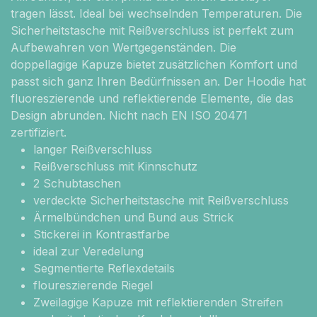
tragen lässt. Ideal bei wechselnden Temperaturen. Die
Sicherheitstasche mit Reißverschluss ist perfekt zum
Aufbewahren von Wertgegenständen. Die
doppellagige Kapuze bietet zusätzlichen Komfort und
passt sich ganz Ihren Bedürfnissen an. Der Hoodie hat
fluoreszierende und reflektierende Elemente, die das
Design abrunden. Nicht nach EN ISO 20471
zertifiziert.
langer Reißverschluss
Reißverschluss mit Kinnschutz
2 Schubtaschen
verdeckte Sicherheitstasche mit Reißverschluss
Ärmelbündchen und Bund aus Strick
Stickerei in Kontrastfarbe
ideal zur Veredelung
Segmentierte Reflexdetails
floureszierende Riegel
Zweilagige Kapuze mit reflektierenden Streifen