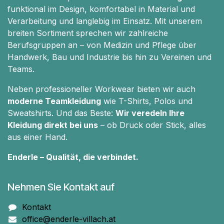
funktional im Design, komfortabel in Material und
Verarbeitung und langlebig im Einsatz. Mit unserem
breiten Sortiment sprechen wir zahlreiche
Berufsgruppen an – von Medizin und Pflege über
Handwerk, Bau und Industrie bis hin zu Vereinen und
Teams.
Neben professioneller Workwear bieten wir auch
moderne Teamkleidung
wie T-Shirts, Polos und
Sweatshirts. Und das Beste:
Wir veredeln Ihre
Kleidung direkt bei uns
– ob Druck oder Stick, alles
aus einer Hand.
Enderle – Qualität, die verbindet.
Nehmen Sie Kontakt auf
Kontakt
office@enderle-villach.at