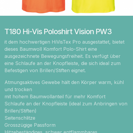
T180 Hi-Vis Poloshirt Vision PW3
it dem hochwertigen HiVisTex Pro ausgestattet, bietet
dieses Baumwoll Komfort Polo-Shirt eine
ausgezeichnete Bewegungsfreiheit. Es verfügt über
eine Schlaufe an der Knopfleiste, die sich ideal zum
Befestigen von Brillen/Stiften eignet.
Atmungsaktives Gewebe hält den Körper warm, kühl
und trocken
mit hohem Baumwollanteil für mehr Komfort
Schlaufe an der Knopfleiste (ideal zum Anbringen von
Brillen/Stiften)
Seitenschlitze
Grosszügige Passform
Hitzebeständiges, schwer entflammbares