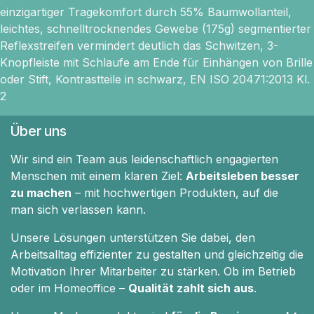
einzigartiger Tragekomfort durch 55% Baumwollanteil,
leichtes, schnelltrocknendes Gewebe (175g) segmentierter
Reflexstreifen vermindert deutlich das Schwitzen, 3-
Knopfleiste mit Schlaufe am Ende für Einhängen von Brille
oder Stift, Kontrastteile in schwarz, EN ISO 20471:2013 Kl.
2
Über uns
Wir sind ein Team aus leidenschaftlich engagierten
Menschen mit einem klaren Ziel:
Arbeitsleben besser
zu machen
– mit hochwertigen Produkten, auf die
man sich verlassen kann.
Unsere Lösungen unterstützen Sie dabei, den
Arbeitsalltag effizienter zu gestalten und gleichzeitig die
Motivation Ihrer Mitarbeiter zu stärken. Ob im Betrieb
oder im Homeoffice –
Qualität zahlt sich aus
.