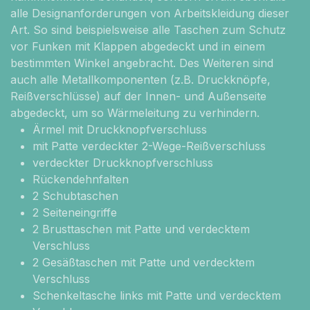
alle Designanforderungen von Arbeitskleidung dieser
Art. So sind beispielsweise alle Taschen zum Schutz
vor Funken mit Klappen abgedeckt und in einem
bestimmten Winkel angebracht. Des Weiteren sind
auch alle Metallkomponenten (z.B. Druckknöpfe,
Reißverschlüsse) auf der Innen- und Außenseite
abgedeckt, um so Wärmeleitung zu verhindern.
Ärmel mit Druckknopfverschluss
mit Patte verdeckter 2-Wege-Reißverschluss
verdeckter Druckknopfverschluss
Rückendehnfalten
2 Schubtaschen
2 Seiteneingriffe
2 Brusttaschen mit Patte und verdecktem
Verschluss
2 Gesäßtaschen mit Patte und verdecktem
Verschluss
Schenkeltasche links mit Patte und verdecktem