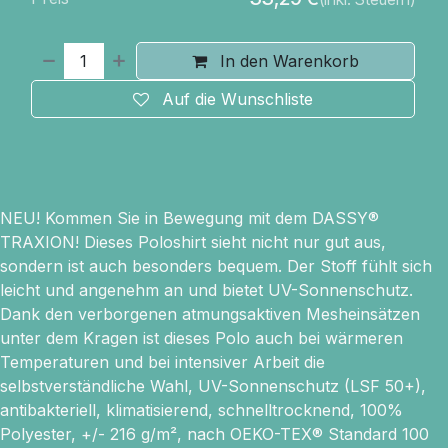
In den Warenkorb
Auf die Wunschliste
NEU! Kommen Sie in Bewegung mit dem DASSY®
TRAXION! Dieses Poloshirt sieht nicht nur gut aus,
sondern ist auch besonders bequem. Der Stoff fühlt sich
leicht und angenehm an und bietet UV-Sonnenschutz.
Dank den verborgenen atmungsaktiven Mesheinsätzen
unter dem Kragen ist dieses Polo auch bei wärmeren
Temperaturen und bei intensiver Arbeit die
selbstverständliche Wahl, UV-Sonnenschutz (LSF 50+),
antibakteriell, klimatisierend, schnelltrocknend, 100%
Polyester, +/- 216 g/m², nach OEKO-TEX® Standard 100