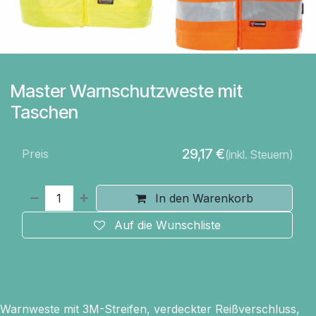
Master Warnschutzweste mit
Taschen
29,17
€
Preis
(inkl. Steuern)
In den Warenkorb
Auf die Wunschliste
Warnweste mit 3M-Streifen, verdeckter Reißverschluss,