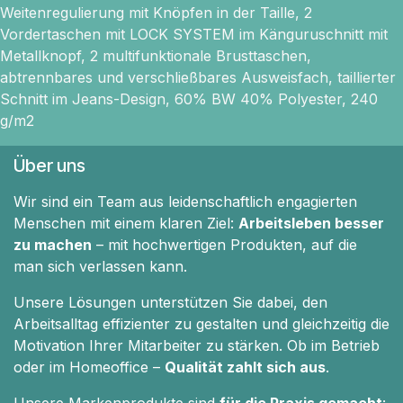
Weitenregulierung mit Knöpfen in der Taille, 2
Vordertaschen mit LOCK SYSTEM im Känguruschnitt mit
Metallknopf, 2 multifunktionale Brusttaschen,
abtrennbares und verschließbares Ausweisfach, taillierter
Schnitt im Jeans-Design, 60% BW 40% Polyester, 240
g/m2
Über uns
Wir sind ein Team aus leidenschaftlich engagierten
Menschen mit einem klaren Ziel:
Arbeitsleben besser
zu machen
– mit hochwertigen Produkten, auf die
man sich verlassen kann.
Unsere Lösungen unterstützen Sie dabei, den
Arbeitsalltag effizienter zu gestalten und gleichzeitig die
Motivation Ihrer Mitarbeiter zu stärken. Ob im Betrieb
oder im Homeoffice –
Qualität zahlt sich aus
.