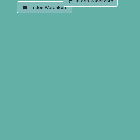
In den Warenkorb
In den Warenkorb