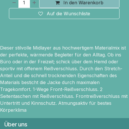
In den Warenkorb
Auf die Wunschliste
Dieser stilvolle Midlayer aus hochwertigem Materialmix ist
der perfekte, wärmende Begleiter für den Alltag. Ob ins
Büro oder in der Freizeit; schick über dem Hemd oder
sportiv mit offenem Reißverschluss. Durch den Stretch-
Anteil und die schnell trocknenden Eigenschaften des
Materials besticht die Jacke durch maximalen
Tragekomfort. 1-Wege Front-Reißverschluss. 2
Seitentaschen mit Reißverschluss. Frontreißverschluss mit
Untertritt und Kinnschutz. Atmungsaktiv für bestes
Körperklima
Über uns