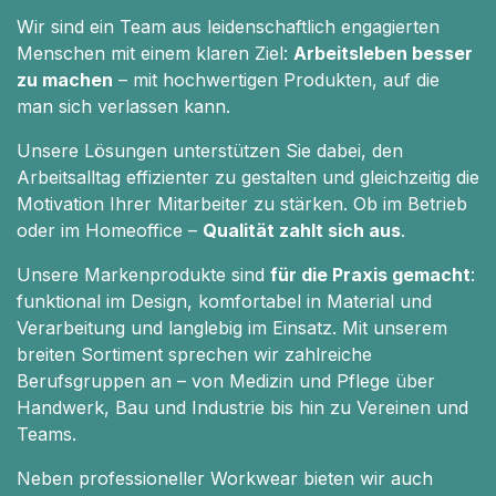
Wir sind ein Team aus leidenschaftlich engagierten
Menschen mit einem klaren Ziel:
Arbeitsleben besser
zu machen
– mit hochwertigen Produkten, auf die
man sich verlassen kann.
Unsere Lösungen unterstützen Sie dabei, den
Arbeitsalltag effizienter zu gestalten und gleichzeitig die
Motivation Ihrer Mitarbeiter zu stärken. Ob im Betrieb
oder im Homeoffice –
Qualität zahlt sich aus
.
Unsere Markenprodukte sind
für die Praxis gemacht
:
funktional im Design, komfortabel in Material und
Verarbeitung und langlebig im Einsatz. Mit unserem
breiten Sortiment sprechen wir zahlreiche
Berufsgruppen an – von Medizin und Pflege über
Handwerk, Bau und Industrie bis hin zu Vereinen und
Teams.
Neben professioneller Workwear bieten wir auch