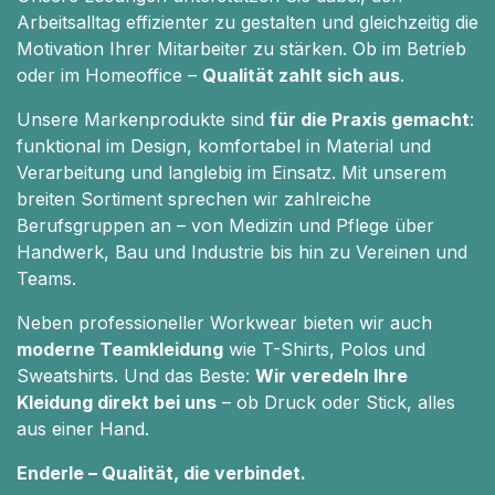
Arbeitsalltag effizienter zu gestalten und gleichzeitig die
Motivation Ihrer Mitarbeiter zu stärken. Ob im Betrieb
oder im Homeoffice –
Qualität zahlt sich aus
.
Unsere Markenprodukte sind
für die Praxis gemacht
:
funktional im Design, komfortabel in Material und
Verarbeitung und langlebig im Einsatz. Mit unserem
breiten Sortiment sprechen wir zahlreiche
Berufsgruppen an – von Medizin und Pflege über
Handwerk, Bau und Industrie bis hin zu Vereinen und
Teams.
Neben professioneller Workwear bieten wir auch
moderne Teamkleidung
wie T-Shirts, Polos und
Sweatshirts. Und das Beste:
Wir veredeln Ihre
Kleidung direkt bei uns
– ob Druck oder Stick, alles
aus einer Hand.
Enderle – Qualität, die verbindet.