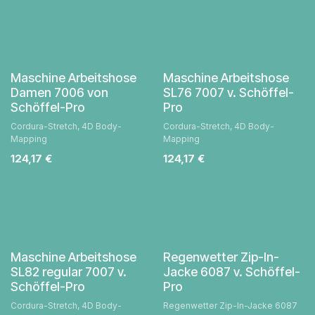
Maschine Arbeitshose
Maschine Arbeitshose
Damen 7006 von
SL76 7007 v. Schöffel-
Schöffel-Pro
Pro
Cordura-Stretch, 4D Body-
Cordura-Stretch, 4D Body-
Mapping
Mapping
124,17
€
124,17
€
Maschine Arbeitshose
Regenwetter Zip-In-
SL82 regular 7007 v.
Jacke 6087 v. Schöffel-
Schöffel-Pro
Pro
Cordura-Stretch, 4D Body-
Regenwetter Zip-In-Jacke 6087