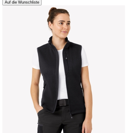
Auf die Wunschliste