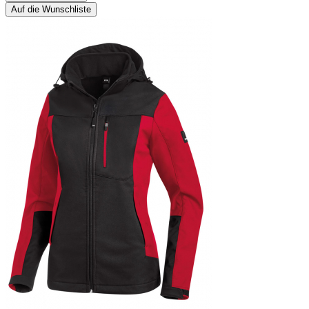
Auf die Wunschliste