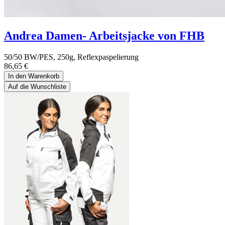
Andrea Damen- Arbeitsjacke von FHB
50/50 BW/PES, 250g, Reflexpaspelierung
86,65
€
In den Warenkorb
Auf die Wunschliste