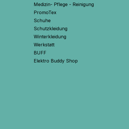
Medizin- Pflege - Reinigung
PromoTex
Schuhe
Schutzkleidung
Winterkleidung
Werkstatt
BUFF
Elektro Buddy Shop