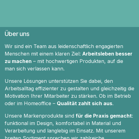
Über uns
Wir sind ein Team aus leidenschaftlich engagierten
Menschen mit einem klaren Ziel:
Arbeitsleben besser
zu machen
– mit hochwertigen Produkten, auf die
man sich verlassen kann.
Unsere Lösungen unterstützen Sie dabei, den
Arbeitsalltag effizienter zu gestalten und gleichzeitig die
Motivation Ihrer Mitarbeiter zu stärken. Ob im Betrieb
oder im Homeoffice –
Qualität zahlt sich aus
.
Unsere Markenprodukte sind
für die Praxis gemacht
:
funktional im Design, komfortabel in Material und
Verarbeitung und langlebig im Einsatz. Mit unserem
breiten Sortiment sprechen wir zahlreiche