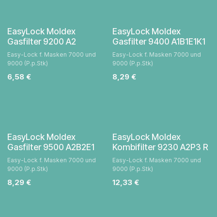
EasyLock Moldex
EasyLock Moldex
Gasfilter 9200 A2
Gasfilter 9400 A1B1E1K1
Easy-Lock f. Masken 7000 und
Easy-Lock f. Masken 7000 und
9000 (P.p.Stk)
9000 (P.p.Stk)
6,58
€
8,29
€
EasyLock Moldex
EasyLock Moldex
Gasfilter 9500 A2B2E1
Kombifilter 9230 A2P3 R
Easy-Lock f. Masken 7000 und
Easy-Lock f. Masken 7000 und
9000 (P.p.Stk)
9000 (P.p.Stk)
8,29
€
12,33
€